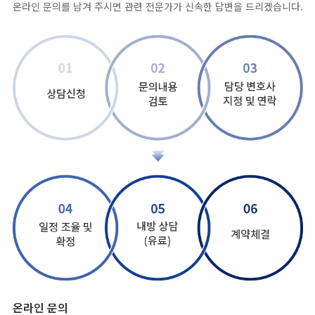
온라인 문의를 남겨 주시면 관련 전문가가 신속한 답변을 드리겠습니다.
온라인 문의