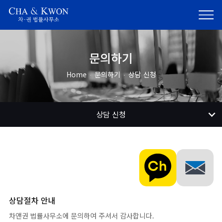
문의하기
Home
문의하기
상담 신청
상담 신청
상담절차 안내
차앤권 법률사무소에 문의하여 주셔서 감사합니다.