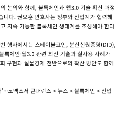
 논의와 함께, 블록체인과 웹3.0 기술 확산 과정
했습니다. 권오훈 변호사는 정부와 산업계가 협력해
하고 지속 가능한 블록체인 생태계를 조성해야 한다
이번 행사에서는 스테이블코인, 분산신원증명(DID),
등 블록체인·웹3.0 관련 최신 기술과 실사용 사례가
사회 구현과 실물경제 전반으로의 확산 방안도 함께
'···코엑스서 콘퍼런스 < 뉴스 < 블록체인 < 산업