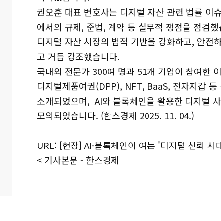
권오훈 대표 변호사는 디지털 자산 관련 법률 이슈의
에서의 규제, 준법, 계약 등 실무적 쟁점을 점검
디지털 자산 시장의 법적 기반을 강화하고, 안전
고 거듭 강조했습니다.
국내외 전문가 300여 명과 51개 기업이 참여한 
디지털제품여권(DPP), NFT, BaaS, 전자지갑 
소개되었으며, AI와 블록체인을 활용한 디지털 
모의되었습니다. (한스경제 2025. 11. 04.)
URL:
[현장] AI·블록체인이 여는 '디지털 신뢰 시대
< 기사본문 - 한스경제