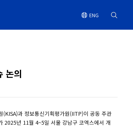
ENG
슈 논의
ISA)과 정보통신기획평가원(IITP)이 공동 주관
가 2025년 11월 4~5일 서울 강남구 코엑스에서 개